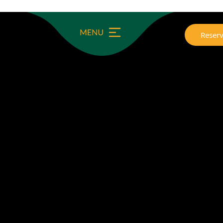
Reserv