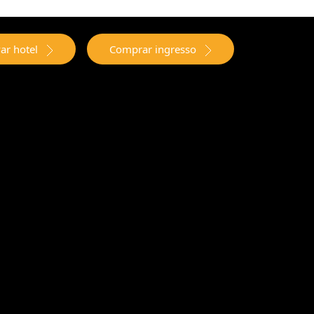
ar hotel
Comprar ingresso