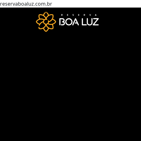
reservaboaluz.com.br