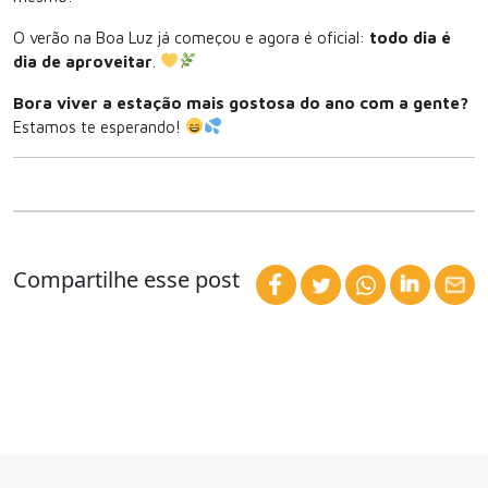
O verão na Boa Luz já começou e agora é oficial:
todo dia é
dia de aproveitar
.
Bora viver a estação mais gostosa do ano com a gente?
Estamos te esperando!
Compartilhe esse post