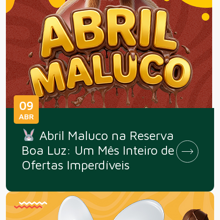
09
ABR
Abril Maluco na Reserva
Boa Luz: Um Mês Inteiro de
Ofertas Imperdíveis