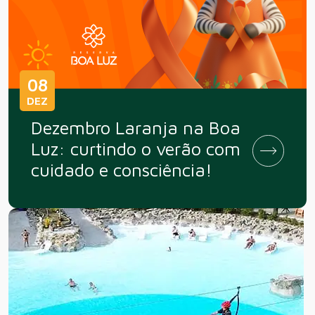
08
DEZ
Dezembro Laranja na Boa
Luz: curtindo o verão com
cuidado e consciência!