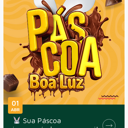
01
ABR
Sua Páscoa