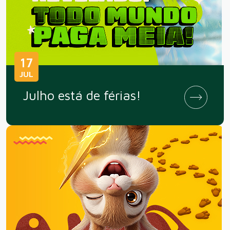
17
JUL
Julho está de férias!