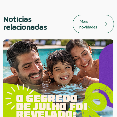
Notícias
Mais
relacionadas
novidades