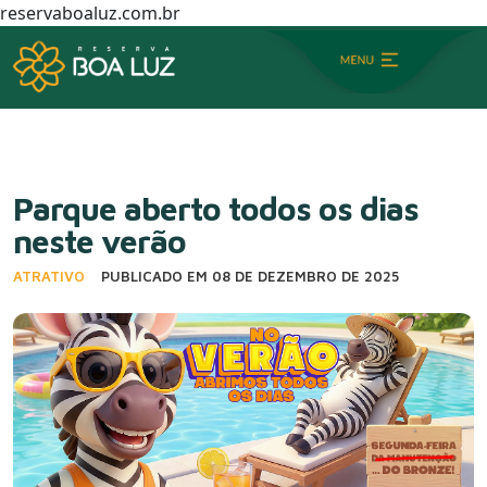
reservaboaluz.com.br
Parque aberto todos os dias
neste verão
ATRATIVO
PUBLICADO EM 08 DE DEZEMBRO DE 2025