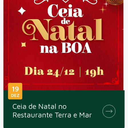
19
DEZ
Ceia de Natal no
Restaurante Terra e Mar