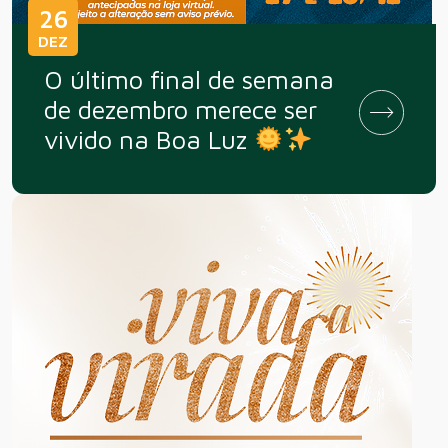
26
DEZ
O último final de semana
de dezembro merece ser
vivido na Boa Luz