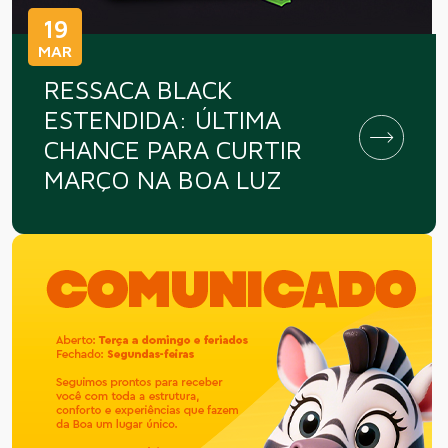
19
MAR
RESSACA BLACK
ESTENDIDA: ÚLTIMA
CHANCE PARA CURTIR
MARÇO NA BOA LUZ