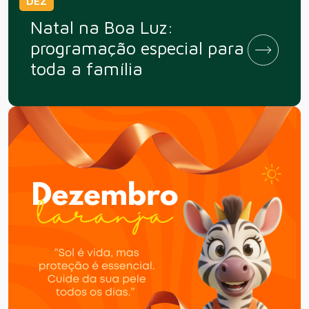
DEZ
Natal na Boa Luz:
programação especial para
toda a família