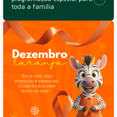
toda a família