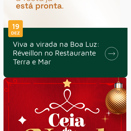
19
DEZ
Viva a virada na Boa Luz:
Réveillon no Restaurante
Terra e Mar