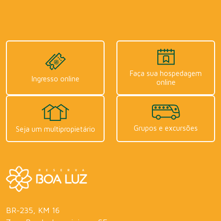
Faça sua hospedagem
Ingresso online
online
Grupos e excursões
Seja um multipropietário
BR-235, KM 16