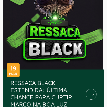
19
MAR
RESSACA BLACK
ESTENDIDA: ÚLTIMA
CHANCE PARA CURTIR
MARÇO NA BOA LUZ