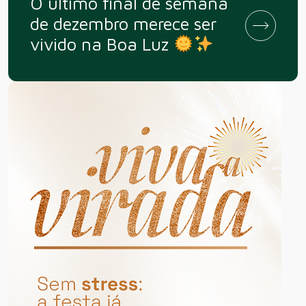
O último final de semana
de dezembro merece ser
vivido na Boa Luz