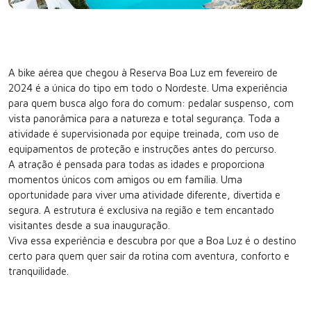
A bike aérea que chegou à Reserva Boa Luz em fevereiro de
2024 é a única do tipo em todo o Nordeste. Uma experiência
para quem busca algo fora do comum: pedalar suspenso, com
vista panorâmica para a natureza e total segurança. Toda a
atividade é supervisionada por equipe treinada, com uso de
equipamentos de proteção e instruções antes do percurso.
A atração é pensada para todas as idades e proporciona
momentos únicos com amigos ou em família. Uma
oportunidade para viver uma atividade diferente, divertida e
segura. A estrutura é exclusiva na região e tem encantado
visitantes desde a sua inauguração.
Viva essa experiência e descubra por que a Boa Luz é o destino
certo para quem quer sair da rotina com aventura, conforto e
tranquilidade.