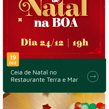
19
DEZ
Ceia de Natal no
Restaurante Terra e Mar