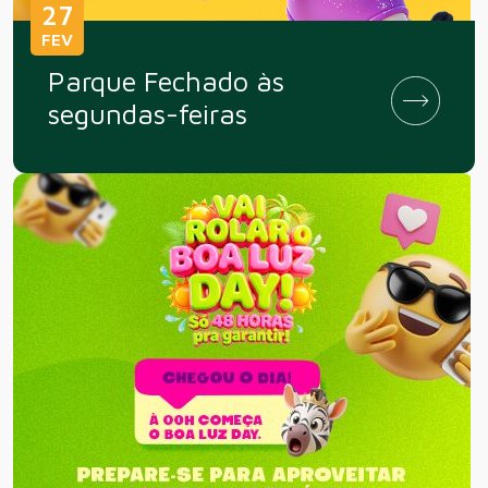
27
FEV
Parque Fechado às
segundas-feiras