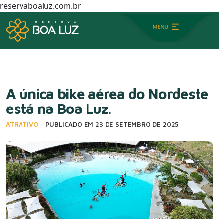
reservaboaluz.com.br
A única bike aérea do Nordeste
está na Boa Luz.
ATRATIVO
PUBLICADO EM 23 DE SETEMBRO DE 2025