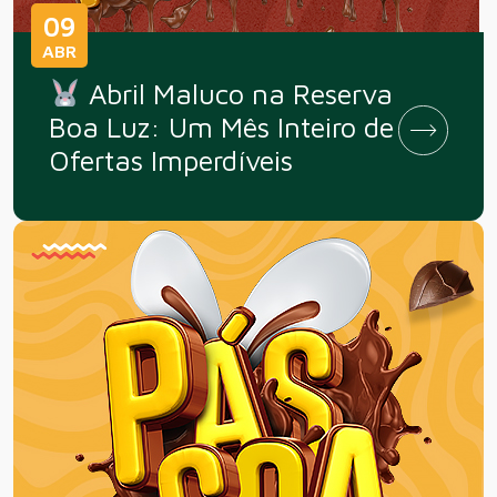
09
ABR
Abril Maluco na Reserva
Boa Luz: Um Mês Inteiro de
Ofertas Imperdíveis