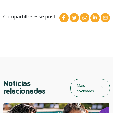
Compartilhe esse post
Notícias
Mais
relacionadas
novidades