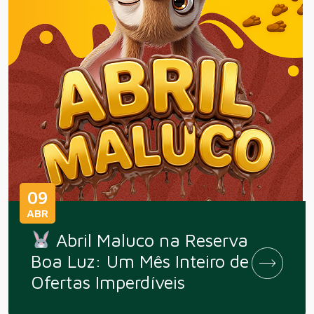
09
ABR
Abril Maluco na Reserva
Boa Luz: Um Mês Inteiro de
Ofertas Imperdíveis