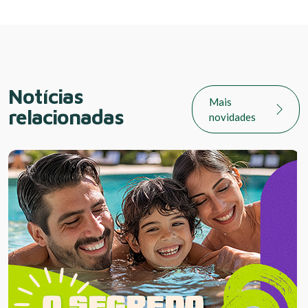
Notícias
Mais
relacionadas
novidades