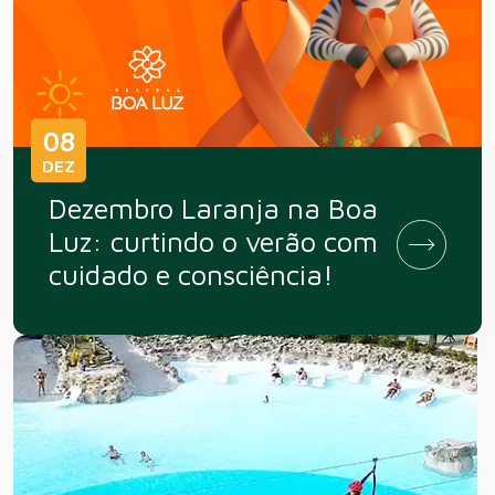
08
DEZ
Dezembro Laranja na Boa
Luz: curtindo o verão com
cuidado e consciência!