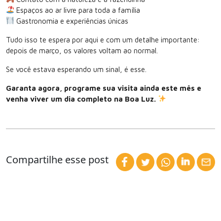
Espaços ao ar livre para toda a família
Gastronomia e experiências únicas
Tudo isso te espera por aqui e com um detalhe importante:
depois de março, os valores voltam ao normal.
Se você estava esperando um sinal, é esse.
Garanta agora, programe sua visita ainda este mês e
venha viver um dia completo na Boa Luz.
Compartilhe esse post