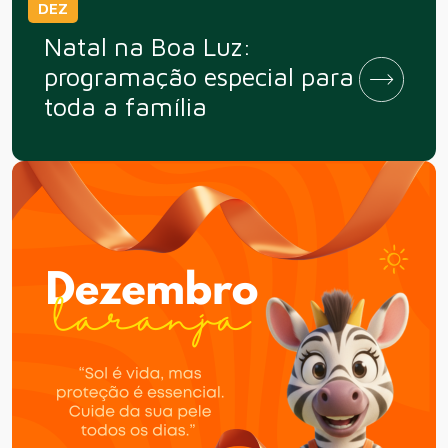
DEZ
Natal na Boa Luz:
programação especial para
toda a família