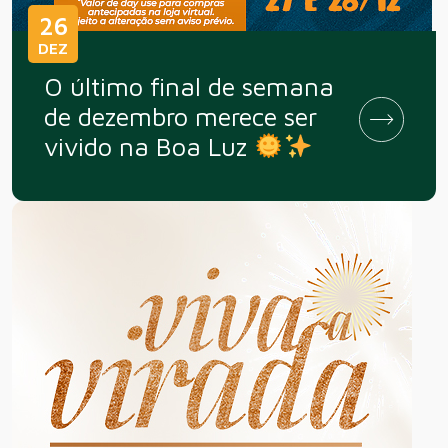
26
DEZ
O último final de semana
de dezembro merece ser
vivido na Boa Luz