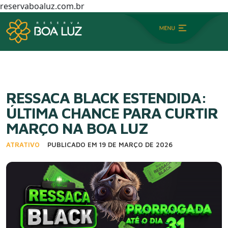
reservaboaluz.com.br
RESSACA BLACK ESTENDIDA:
ÚLTIMA CHANCE PARA CURTIR
MARÇO NA BOA LUZ
ATRATIVO
PUBLICADO EM 19 DE MARÇO DE 2026