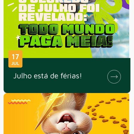
17
JUL
Julho está de férias!