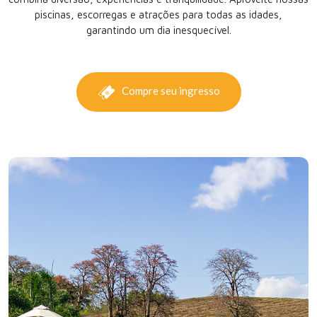
piscinas, escorregas e atrações para todas as idades,
garantindo um dia inesquecível.
Compre seu ingresso