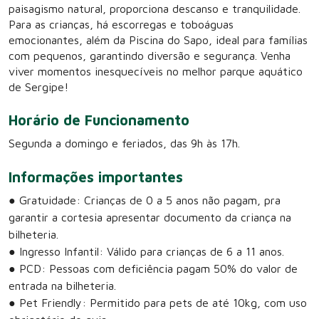
paisagismo natural, proporciona descanso e tranquilidade.
Para as crianças, há escorregas e toboáguas
emocionantes, além da Piscina do Sapo, ideal para famílias
com pequenos, garantindo diversão e segurança. Venha
viver momentos inesquecíveis no melhor parque aquático
de Sergipe!
Horário de Funcionamento
Segunda a domingo e feriados, das 9h às 17h.
Informações importantes
● Gratuidade: Crianças de 0 a 5 anos não pagam, pra
garantir a cortesia apresentar documento da criança na
bilheteria.
● Ingresso Infantil: Válido para crianças de 6 a 11 anos.
● PCD: Pessoas com deficiência pagam 50% do valor de
entrada na bilheteria.
● Pet Friendly: Permitido para pets de até 10kg, com uso