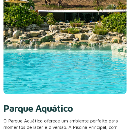
Parque Aquático
O Parque Aquático oferece um ambiente perfeito para
momentos de lazer e diversão. A Piscina Principal, com