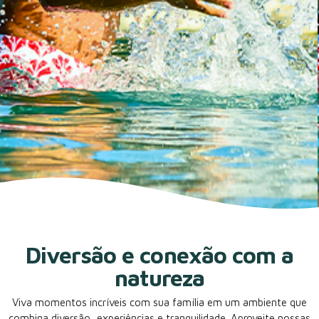
Diversão e conexão com a
natureza
Viva momentos incríveis com sua família em um ambiente que
combina diversão, experiências e tranquilidade. Aproveite nossas