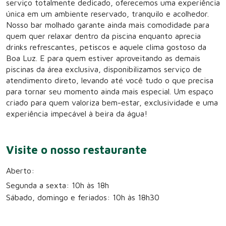
serviço totalmente dedicado, oferecemos uma experiência
única em um ambiente reservado, tranquilo e acolhedor.
Nosso bar molhado garante ainda mais comodidade para
quem quer relaxar dentro da piscina enquanto aprecia
drinks refrescantes, petiscos e aquele clima gostoso da
Boa Luz. E para quem estiver aproveitando as demais
piscinas da área exclusiva, disponibilizamos serviço de
atendimento direto, levando até você tudo o que precisa
para tornar seu momento ainda mais especial. Um espaço
criado para quem valoriza bem-estar, exclusividade e uma
experiência impecável à beira da água!
Visite o nosso restaurante
Aberto:
Segunda a sexta: 10h às 18h
Sábado, domingo e feriados: 10h às 18h30