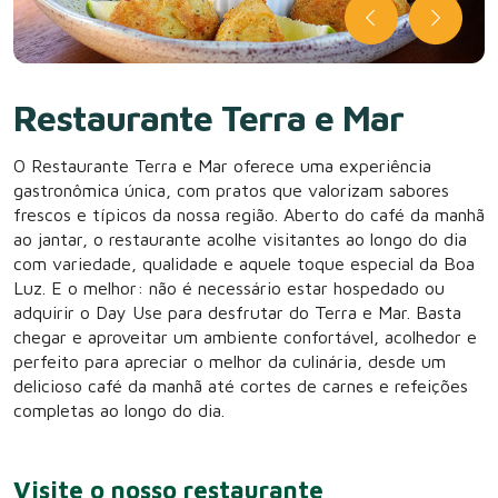
Restaurante Terra e Mar
O Restaurante Terra e Mar oferece uma experiência
gastronômica única, com pratos que valorizam sabores
frescos e típicos da nossa região. Aberto do café da manhã
ao jantar, o restaurante acolhe visitantes ao longo do dia
com variedade, qualidade e aquele toque especial da Boa
Luz. E o melhor: não é necessário estar hospedado ou
adquirir o Day Use para desfrutar do Terra e Mar. Basta
chegar e aproveitar um ambiente confortável, acolhedor e
perfeito para apreciar o melhor da culinária, desde um
delicioso café da manhã até cortes de carnes e refeições
completas ao longo do dia.
Visite o nosso restaurante