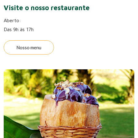
Visite o nosso restaurante
Aberto:
Das 9h às 17h
Nosso menu