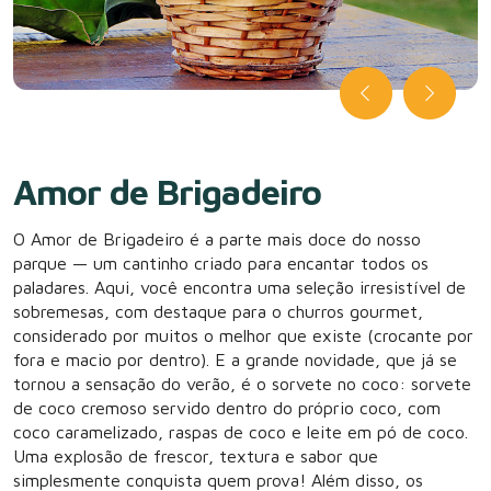
Amor de Brigadeiro
O Amor de Brigadeiro é a parte mais doce do nosso
parque — um cantinho criado para encantar todos os
paladares. Aqui, você encontra uma seleção irresistível de
sobremesas, com destaque para o churros gourmet,
considerado por muitos o melhor que existe (crocante por
fora e macio por dentro). E a grande novidade, que já se
tornou a sensação do verão, é o sorvete no coco: sorvete
de coco cremoso servido dentro do próprio coco, com
coco caramelizado, raspas de coco e leite em pó de coco.
Uma explosão de frescor, textura e sabor que
simplesmente conquista quem prova! Além disso, os