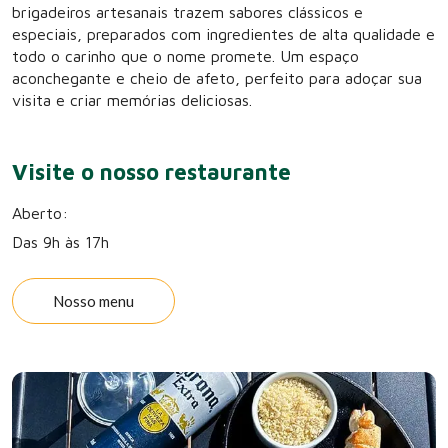
brigadeiros artesanais trazem sabores clássicos e
especiais, preparados com ingredientes de alta qualidade e
todo o carinho que o nome promete. Um espaço
aconchegante e cheio de afeto, perfeito para adoçar sua
visita e criar memórias deliciosas.
Visite o nosso restaurante
Aberto:
Das 9h às 17h
Nosso menu