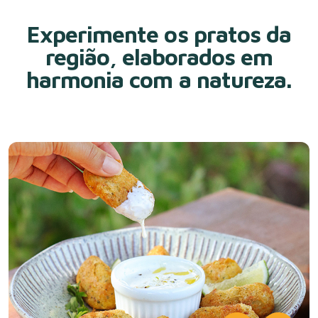
Experimente os pratos da
região, elaborados em
harmonia com a natureza.