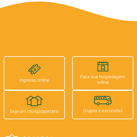
Faça sua hospedagem
Ingresso online
online
Grupos e excursões
Seja um multipropietário