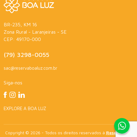
BR-235, KM 16
Zona Rural - Laranjeiras - SE
CEP: 49170-000
(79) 3298-0055
sac@reservaboaluz.com.br
Siga-nos
EXPLORE A BOA LUZ
Copyright © 2026 - Todos os direitos reservados à
Reserva Boa