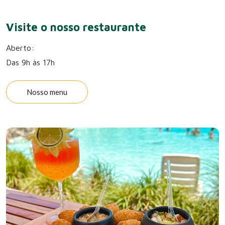
Visite o nosso restaurante
Aberto:
Das 9h às 17h
Nosso menu