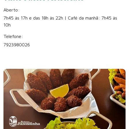
Aberto:
7h45 às 17h e das 18h às 22h | Café da manhã: 7h45 às
10h
Telefone:
7923980026