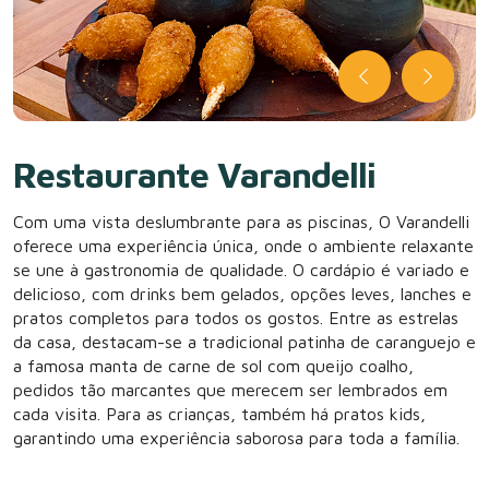
Restaurante Varandelli
Com uma vista deslumbrante para as piscinas, O Varandelli
oferece uma experiência única, onde o ambiente relaxante
se une à gastronomia de qualidade. O cardápio é variado e
delicioso, com drinks bem gelados, opções leves, lanches e
pratos completos para todos os gostos. Entre as estrelas
da casa, destacam-se a tradicional patinha de caranguejo e
a famosa manta de carne de sol com queijo coalho,
pedidos tão marcantes que merecem ser lembrados em
cada visita. Para as crianças, também há pratos kids,
garantindo uma experiência saborosa para toda a família.