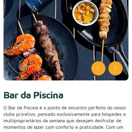
Bar da Piscina
O Bar da Piscina é o ponto de encontro perfeito do nosso
clube privativo, pensado exclusivamente para hóspedes e
multiproprietários da semana que desejam desfrutar de
momentos de lazer com conforto e praticidade. Com um