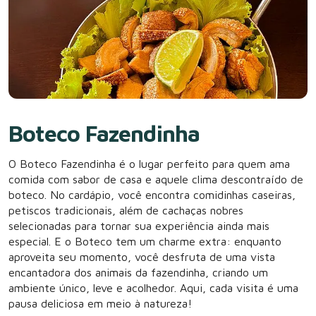
Boteco Fazendinha
O Boteco Fazendinha é o lugar perfeito para quem ama
comida com sabor de casa e aquele clima descontraído de
boteco. No cardápio, você encontra comidinhas caseiras,
petiscos tradicionais, além de cachaças nobres
selecionadas para tornar sua experiência ainda mais
especial. E o Boteco tem um charme extra: enquanto
aproveita seu momento, você desfruta de uma vista
encantadora dos animais da fazendinha, criando um
ambiente único, leve e acolhedor. Aqui, cada visita é uma
pausa deliciosa em meio à natureza!